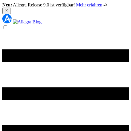
Neu:
Allegra Release 9.0 ist verfügbar!
Mehr erfahren
->