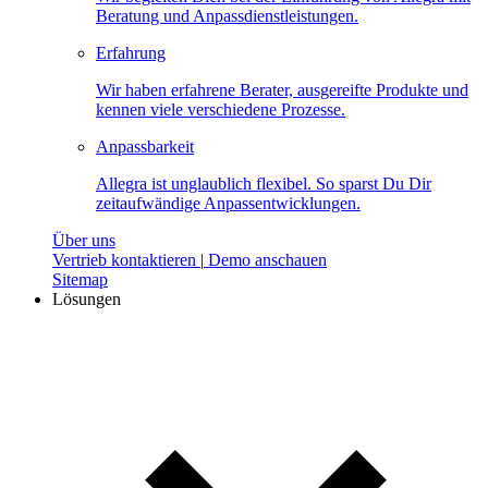
Beratung und Anpassdienstleistungen.
Erfahrung
Wir haben erfahrene Berater, ausgereifte Produkte und
kennen viele verschiedene Prozesse.
Anpassbarkeit
Allegra ist unglaublich flexibel. So sparst Du Dir
zeitaufwändige Anpassentwicklungen.
Über uns
Vertrieb kontaktieren
|
Demo anschauen
Sitemap
Lösungen