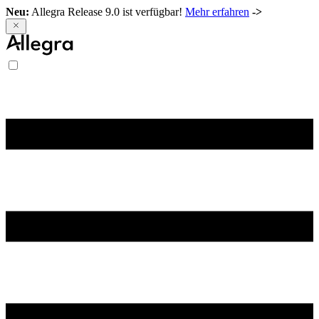
Neu:
Allegra Release 9.0 ist verfügbar!
Mehr erfahren
->