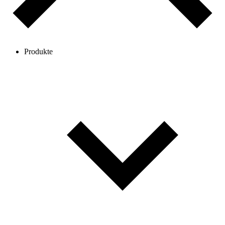
Produkte