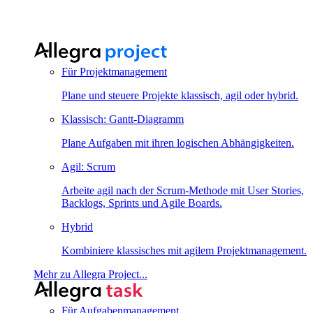
Für Projektmanagement
Plane und steuere Projekte klassisch, agil oder hybrid.
Klassisch: Gantt-Diagramm
Plane Aufgaben mit ihren logischen Abhängigkeiten.
Agil: Scrum
Arbeite agil nach der Scrum-Methode mit User Stories,
Backlogs, Sprints und Agile Boards.
Hybrid
Kombiniere klassisches mit agilem Projektmanagement.
Mehr zu Allegra Project...
Für Aufgabenmanagement