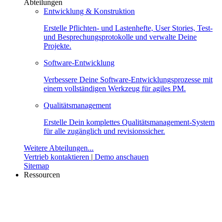
Abteilungen
Entwicklung & Konstruktion
Erstelle Pflichten- und Lastenhefte, User Stories, Test-
und Besprechungsprotokolle und verwalte Deine
Projekte.
Software-Entwicklung
Verbessere Deine Software-Entwicklungsprozesse mit
einem vollständigen Werkzeug für agiles PM.
Qualitätsmanagement
Erstelle Dein komplettes Qualitätsmanagement-System
für alle zugänglich und revisionssicher.
Weitere Abteilungen...
Vertrieb kontaktieren
|
Demo anschauen
Sitemap
Ressourcen