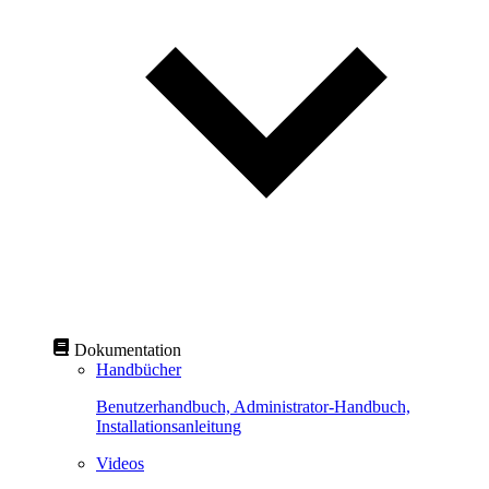
Dokumentation
Handbücher
Benutzerhandbuch, Administrator-Handbuch,
Installationsanleitung
Videos