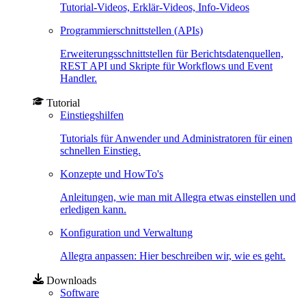
Tutorial-Videos, Erklär-Videos, Info-Videos
Programmierschnittstellen (APIs)
Erweiterungsschnittstellen für Berichtsdatenquellen,
REST API und Skripte für Workflows und Event
Handler.
Tutorial
Einstiegshilfen
Tutorials für Anwender und Administratoren für einen
schnellen Einstieg.
Konzepte und HowTo's
Anleitungen, wie man mit Allegra etwas einstellen und
erledigen kann.
Konfiguration und Verwaltung
Allegra anpassen: Hier beschreiben wir, wie es geht.
Downloads
Software