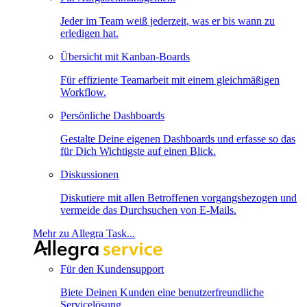
Jeder im Team weiß jederzeit, was er bis wann zu
erledigen hat.
Übersicht mit Kanban-Boards
Für effiziente Teamarbeit mit einem gleichmäßigen
Workflow.
Persönliche Dashboards
Gestalte Deine eigenen Dashboards und erfasse so das
für Dich Wichtigste auf einen Blick.
Diskussionen
Diskutiere mit allen Betroffenen vorgangsbezogen und
vermeide das Durchsuchen von E-Mails.
Mehr zu Allegra Task...
Für den Kundensupport
Biete Deinen Kunden eine benutzerfreundliche
Servicelösung.