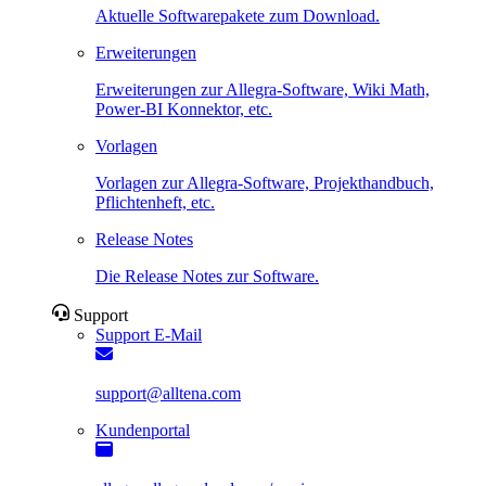
Aktuelle Softwarepakete zum Download.
Erweiterungen
Erweiterungen zur Allegra-Software, Wiki Math,
Power-BI Konnektor, etc.
Vorlagen
Vorlagen zur Allegra-Software, Projekthandbuch,
Pflichtenheft, etc.
Release Notes
Die Release Notes zur Software.
Support
Support E-Mail
support@alltena.com
Kundenportal