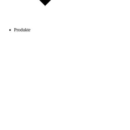
Produkte