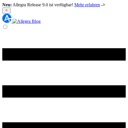
Neu:
Allegra Release 9.0 ist verfügbar!
Mehr erfahren
->