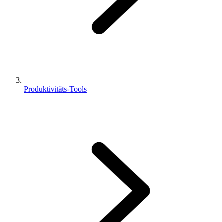
Produktivitäts-Tools