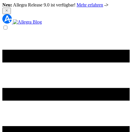
Neu:
Allegra Release 9.0 ist verfügbar!
Mehr erfahren
->