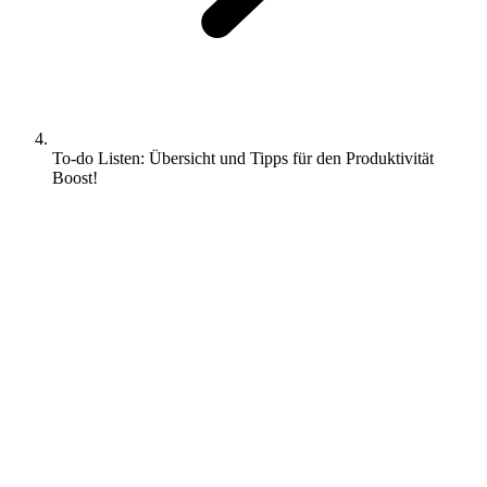
To-do Listen: Übersicht und Tipps für den Produktivität
Boost!