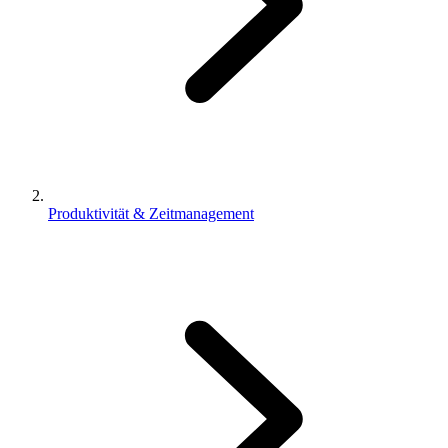
Produktivität & Zeitmanagement