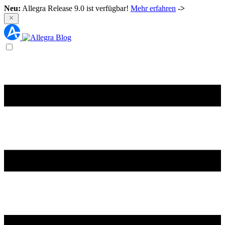
Neu:
Allegra Release 9.0 ist verfügbar!
Mehr erfahren
->