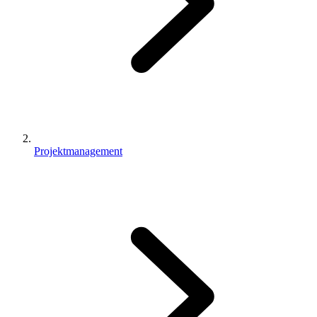
Projektmanagement