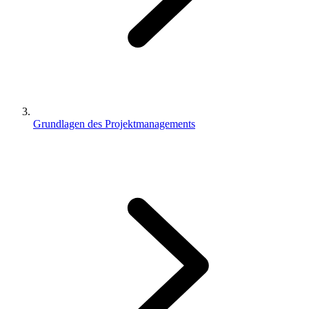
Grundlagen des Projektmanagements