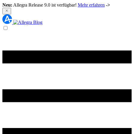
Neu:
Allegra Release 9.0 ist verfügbar!
Mehr erfahren
->