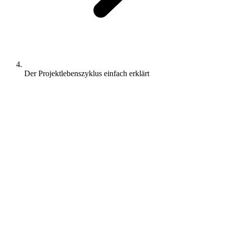
Der Projektlebenszyklus einfach erklärt