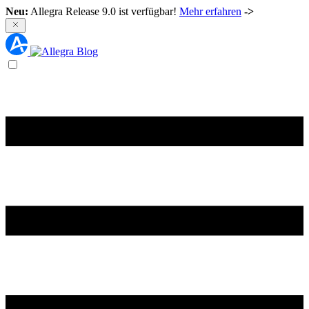
Neu:
Allegra Release 9.0 ist verfügbar!
Mehr erfahren
->