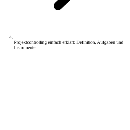
Projektcontrolling einfach erklärt: Definition, Aufgaben und
Instrumente