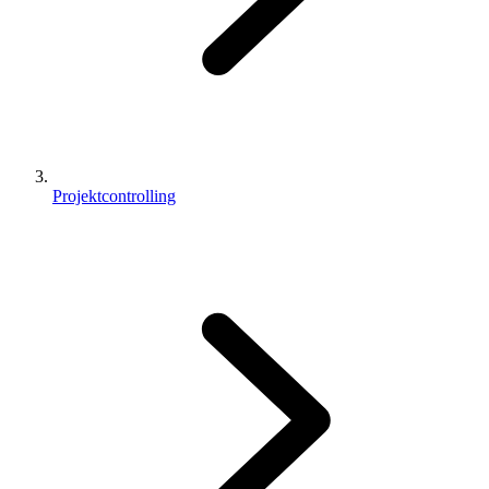
Projektcontrolling