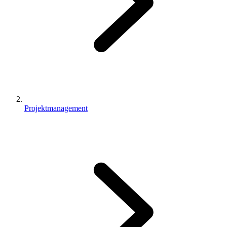
Projektmanagement