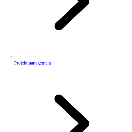
Projektmanagement