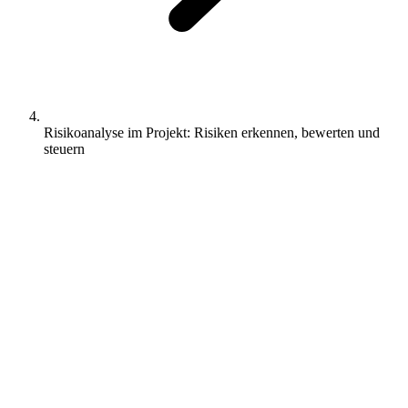
Risikoanalyse im Projekt: Risiken erkennen, bewerten und
steuern