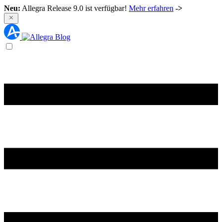
Neu:
Allegra Release 9.0 ist verfügbar!
Mehr erfahren
->