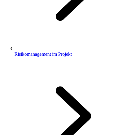
Risikomanagement im Projekt