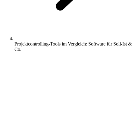
Projektcontrolling-Tools im Vergleich: Software für Soll-Ist &
Co.