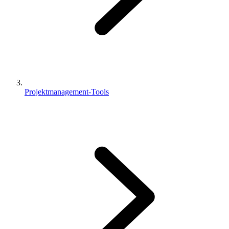
Projektmanagement-Tools