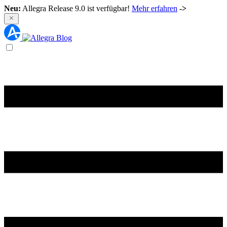
Neu:
Allegra Release 9.0 ist verfügbar!
Mehr erfahren
->