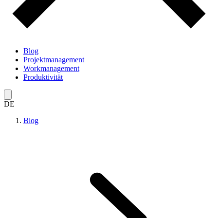
Blog
Projektmanagement
Workmanagement
Produktivität
DE
Blog