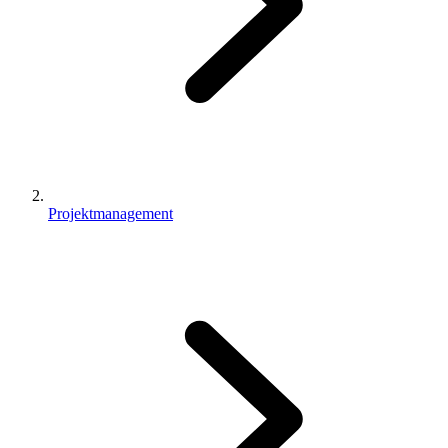
Projektmanagement