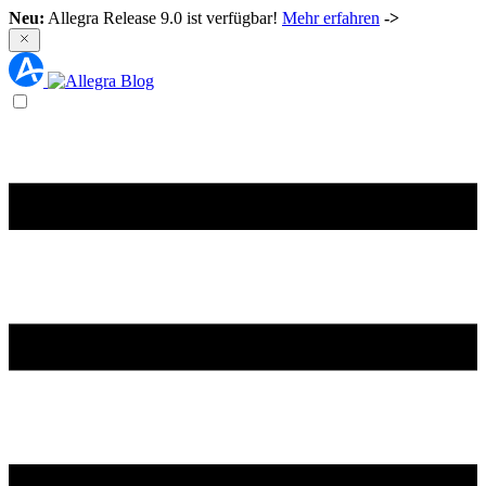
Neu:
Allegra Release 9.0 ist verfügbar!
Mehr erfahren
->