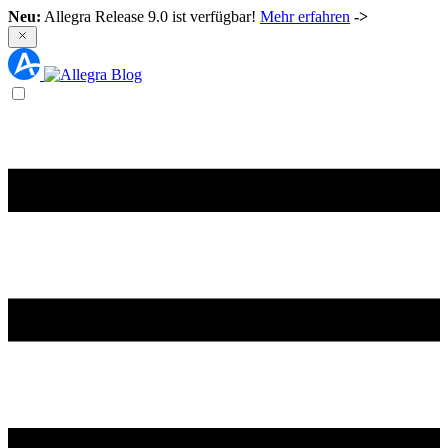
Neu:
Allegra Release 9.0 ist verfügbar!
Mehr erfahren
->