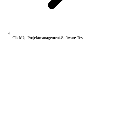
ClickUp Projektmanagement-Software Test