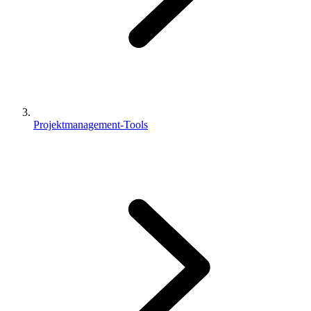
Projektmanagement-Tools