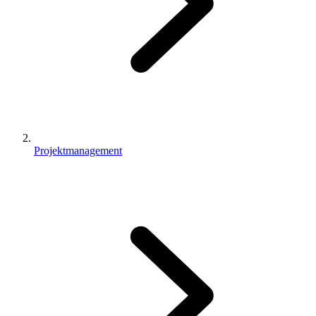
Projektmanagement