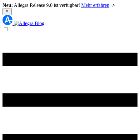
Neu:
Allegra Release 9.0 ist verfügbar!
Mehr erfahren
->