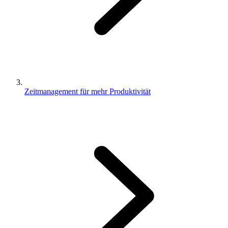
Zeitmanagement für mehr Produktivität