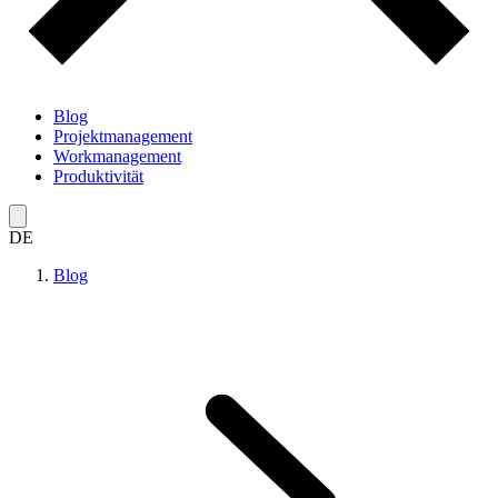
Blog
Projektmanagement
Workmanagement
Produktivität
DE
Blog