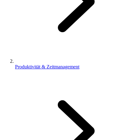
Produktivität & Zeitmanagement