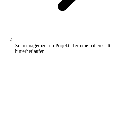
Zeitmanagement im Projekt: Termine halten statt
hinterherlaufen