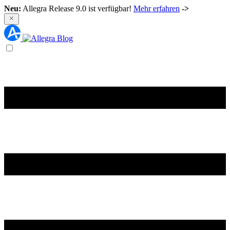
Neu:
Allegra Release 9.0 ist verfügbar!
Mehr erfahren
->