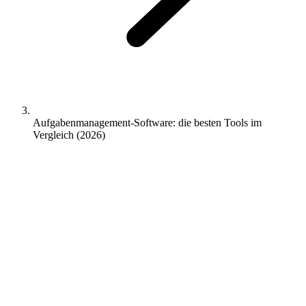
Aufgabenmanagement-Software: die besten Tools im
Vergleich (2026)