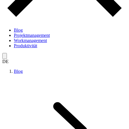
Blog
Projektmanagement
Workmanagement
Produktivität
DE
Blog