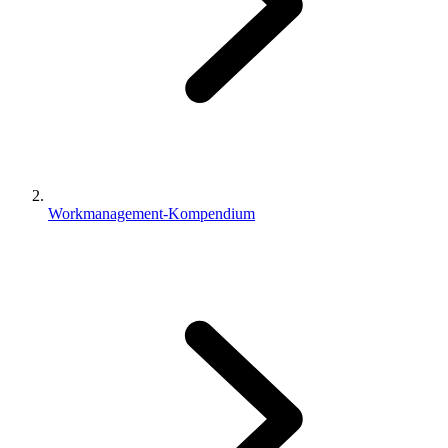
Workmanagement-Kompendium