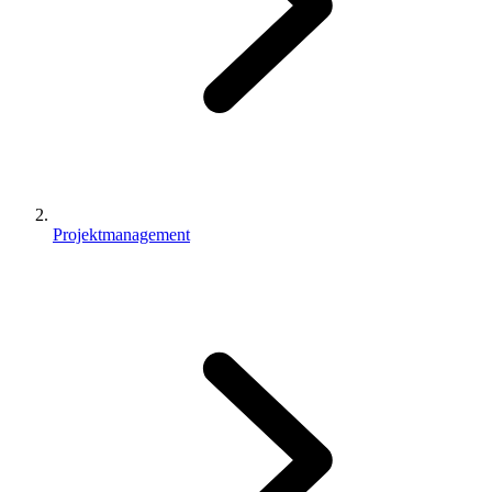
Projektmanagement