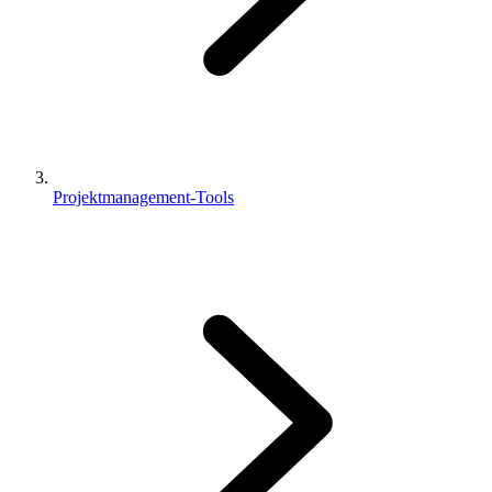
Projektmanagement-Tools