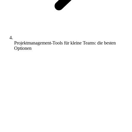
Projektmanagement-Tools für kleine Teams: die besten
Optionen