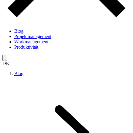
Blog
Projektmanagement
Workmanagement
Produktivität
DE
Blog