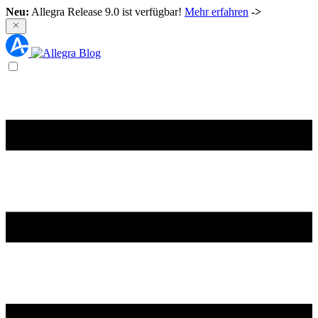
Neu:
Allegra Release 9.0 ist verfügbar!
Mehr erfahren
->