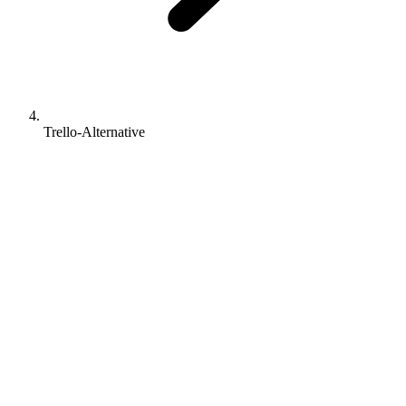
Trello-Alternative