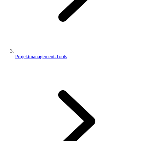
Projektmanagement-Tools