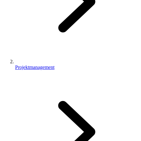
Projektmanagement