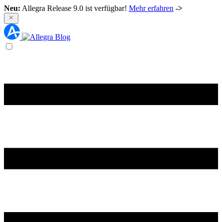
Neu:
Allegra Release 9.0 ist verfügbar!
Mehr erfahren
->