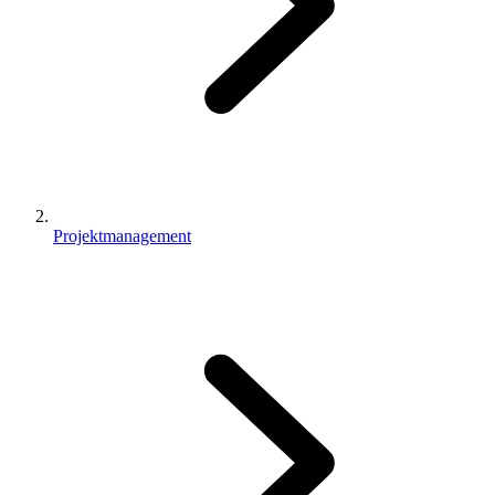
Projektmanagement