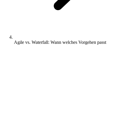
Agile vs. Waterfall: Wann welches Vorgehen passt