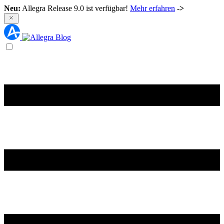
Neu:
Allegra Release 9.0 ist verfügbar!
Mehr erfahren
->