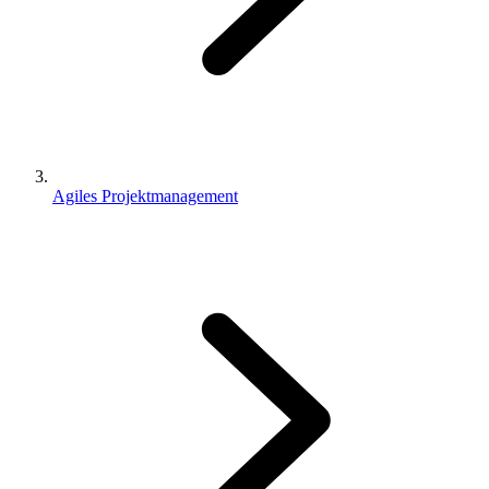
Agiles Projektmanagement