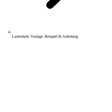
Lastenheft: Vorlage, Beispiel & Anleitung