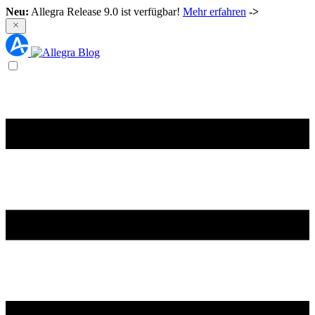
Neu:
Allegra Release 9.0 ist verfügbar!
Mehr erfahren
->