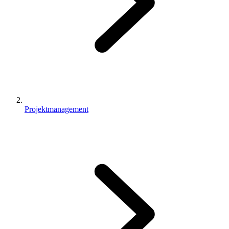
Projektmanagement