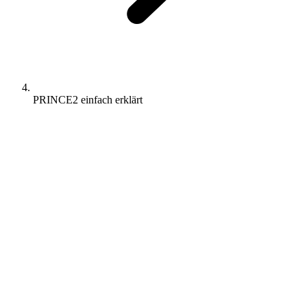
PRINCE2 einfach erklärt