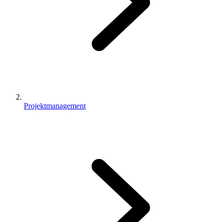
Projektmanagement