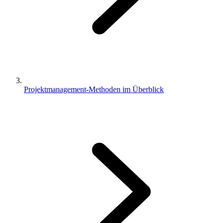
Projektmanagement-Methoden im Überblick