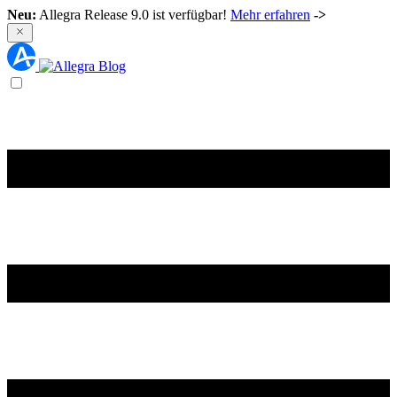
Neu:
Allegra Release 9.0 ist verfügbar!
Mehr erfahren
->