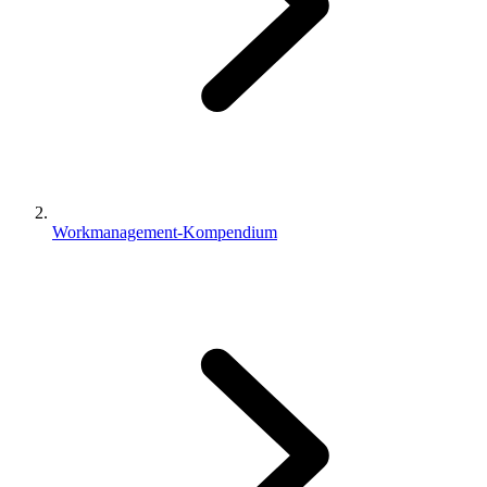
Workmanagement-Kompendium