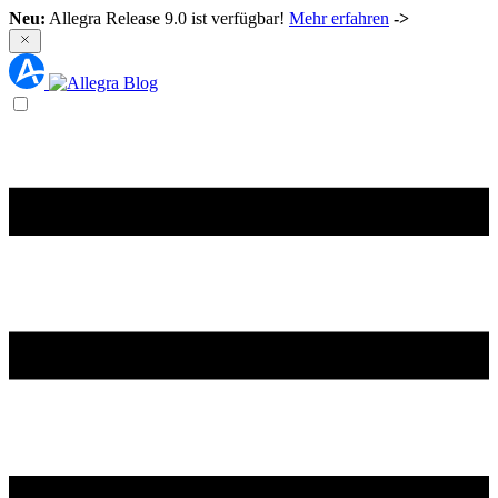
Neu:
Allegra Release 9.0 ist verfügbar!
Mehr erfahren
->