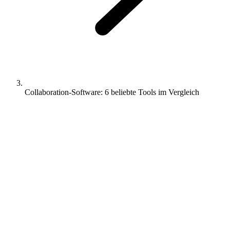
Collaboration-Software: 6 beliebte Tools im Vergleich