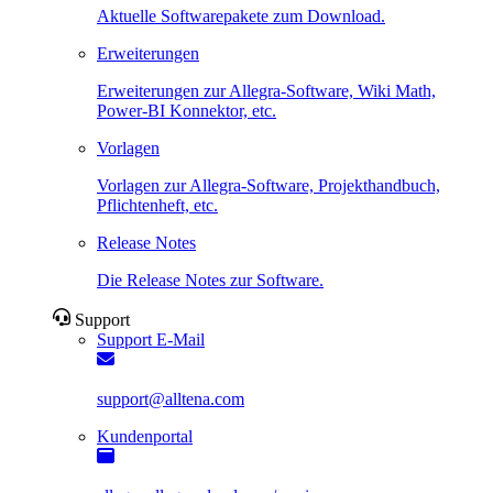
Aktuelle Softwarepakete zum Download.
Erweiterungen
Erweiterungen zur Allegra-Software, Wiki Math,
Power-BI Konnektor, etc.
Vorlagen
Vorlagen zur Allegra-Software, Projekthandbuch,
Pflichtenheft, etc.
Release Notes
Die Release Notes zur Software.
Support
Support E-Mail
support@alltena.com
Kundenportal