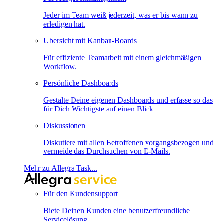
Jeder im Team weiß jederzeit, was er bis wann zu
erledigen hat.
Übersicht mit Kanban-Boards
Für effiziente Teamarbeit mit einem gleichmäßigen
Workflow.
Persönliche Dashboards
Gestalte Deine eigenen Dashboards und erfasse so das
für Dich Wichtigste auf einen Blick.
Diskussionen
Diskutiere mit allen Betroffenen vorgangsbezogen und
vermeide das Durchsuchen von E-Mails.
Mehr zu Allegra Task...
Für den Kundensupport
Biete Deinen Kunden eine benutzerfreundliche
Servicelösung.