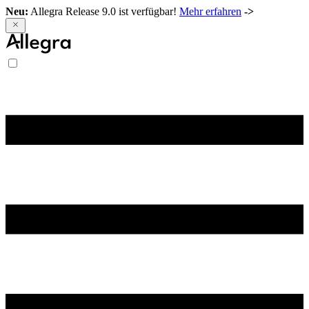
Neu:
Allegra Release 9.0 ist verfügbar!
Mehr erfahren
->