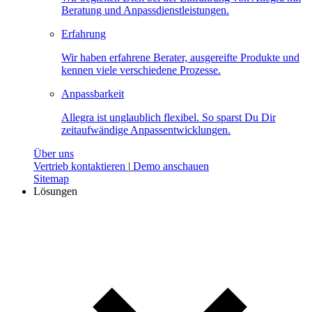
Beratung und Anpassdienstleistungen.
Erfahrung
Wir haben erfahrene Berater, ausgereifte Produkte und
kennen viele verschiedene Prozesse.
Anpassbarkeit
Allegra ist unglaublich flexibel. So sparst Du Dir
zeitaufwändige Anpassentwicklungen.
Über uns
Vertrieb kontaktieren
|
Demo anschauen
Sitemap
Lösungen