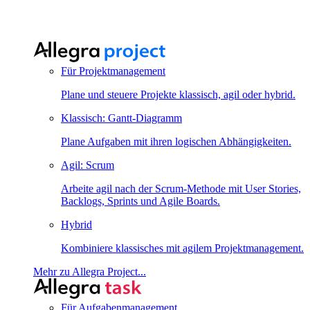
Für Projektmanagement
Plane und steuere Projekte klassisch, agil oder hybrid.
Klassisch: Gantt-Diagramm
Plane Aufgaben mit ihren logischen Abhängigkeiten.
Agil: Scrum
Arbeite agil nach der Scrum-Methode mit User Stories,
Backlogs, Sprints und Agile Boards.
Hybrid
Kombiniere klassisches mit agilem Projektmanagement.
Mehr zu Allegra Project...
Für Aufgabenmanagement