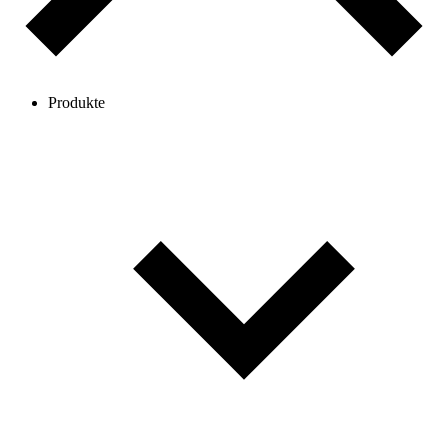
Produkte