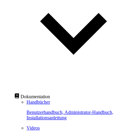
Dokumentation
Handbücher
Benutzerhandbuch, Administrator-Handbuch,
Installationsanleitung
Videos