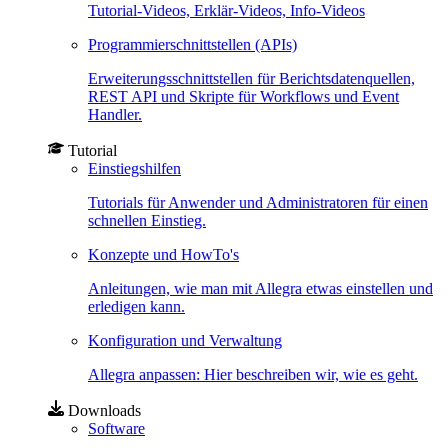
Tutorial-Videos, Erklär-Videos, Info-Videos
Programmierschnittstellen (APIs)
Erweiterungsschnittstellen für Berichtsdatenquellen,
REST API und Skripte für Workflows und Event
Handler.
Tutorial
Einstiegshilfen
Tutorials für Anwender und Administratoren für einen
schnellen Einstieg.
Konzepte und HowTo's
Anleitungen, wie man mit Allegra etwas einstellen und
erledigen kann.
Konfiguration und Verwaltung
Allegra anpassen: Hier beschreiben wir, wie es geht.
Downloads
Software