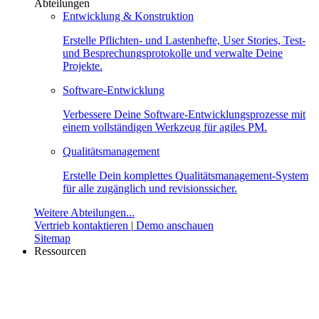
Abteilungen
Entwicklung & Konstruktion
Erstelle Pflichten- und Lastenhefte, User Stories, Test-
und Besprechungsprotokolle und verwalte Deine
Projekte.
Software-Entwicklung
Verbessere Deine Software-Entwicklungsprozesse mit
einem vollständigen Werkzeug für agiles PM.
Qualitätsmanagement
Erstelle Dein komplettes Qualitätsmanagement-System
für alle zugänglich und revisionssicher.
Weitere Abteilungen...
Vertrieb kontaktieren
|
Demo anschauen
Sitemap
Ressourcen